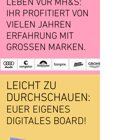
LEBEN VOR MH&S:
IHR PROFITIERT VON
VIELEN JAHREN
ERFAHRUNG MIT
GROSSEN MARKEN.
LEICHT ZU
DURCHSCHAUEN:
EUER EIGENES
DIGITALES BOARD!