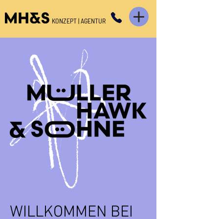
KONZEPT | AGENTUR
WILLKOMMEN BEI